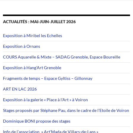
ACTUALITÉS : MAI-JUIN-JUILLET 2026
Exposition à Miribel les Echelles
Exposition à Ornans
COURS Aquarelle & Mixte – SADAG Grenoble, Espace Boureille
Exposition à Hang’Art Grenoble
Fragments de temps – Espace Gyltiss – Gillonnay
ART EN LAC 2026
Exposition à la galerie « Place à l’Art » à Voiron
Stages proposés par Stéphane Pau, dans le cadre de l’Etoile de Voiron
Dominique BONI propose des stages
Info de l’association » Art’Mada de Villars-de-Lans »