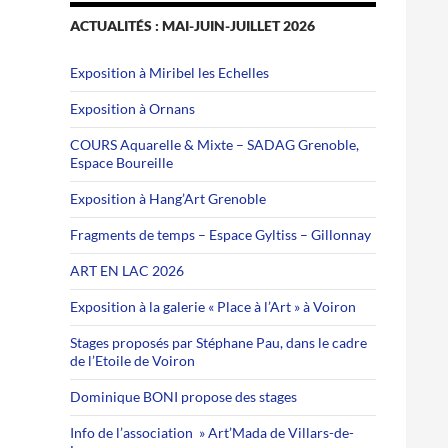
ACTUALITÉS : MAI-JUIN-JUILLET 2026
Exposition à Miribel les Echelles
Exposition à Ornans
COURS Aquarelle & Mixte – SADAG Grenoble,
Espace Boureille
Exposition à Hang’Art Grenoble
Fragments de temps – Espace Gyltiss – Gillonnay
ART EN LAC 2026
Exposition à la galerie « Place à l’Art » à Voiron
Stages proposés par Stéphane Pau, dans le cadre
de l’Etoile de Voiron
Dominique BONI propose des stages
Info de l’association » Art’Mada de Villars-de-