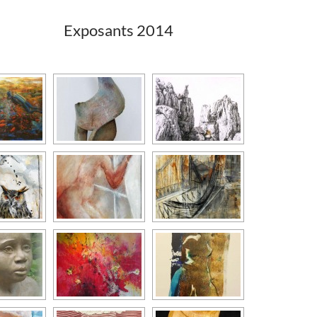
Exposants 2014