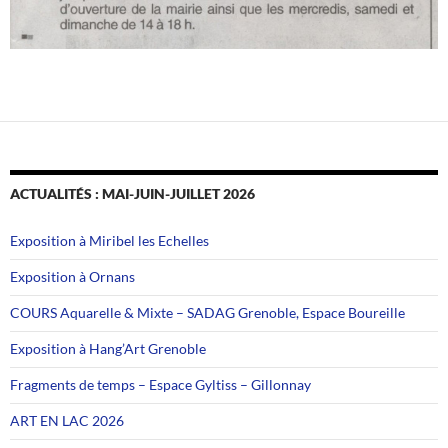
ACTUALITÉS : MAI-JUIN-JUILLET 2026
Exposition à Miribel les Echelles
Exposition à Ornans
COURS Aquarelle & Mixte – SADAG Grenoble, Espace Boureille
Exposition à Hang’Art Grenoble
Fragments de temps – Espace Gyltiss – Gillonnay
ART EN LAC 2026