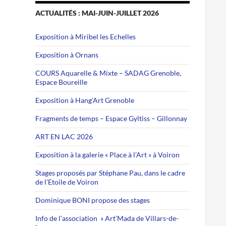
ACTUALITÉS : MAI-JUIN-JUILLET 2026
Exposition à Miribel les Echelles
Exposition à Ornans
COURS Aquarelle & Mixte – SADAG Grenoble,
Espace Boureille
Exposition à Hang’Art Grenoble
Fragments de temps – Espace Gyltiss – Gillonnay
ART EN LAC 2026
Exposition à la galerie « Place à l’Art » à Voiron
Stages proposés par Stéphane Pau, dans le cadre
de l’Etoile de Voiron
Dominique BONI propose des stages
Info de l’association » Art’Mada de Villars-de-