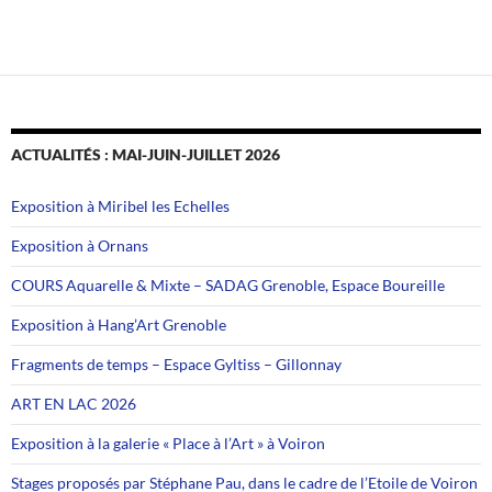
ACTUALITÉS : MAI-JUIN-JUILLET 2026
Exposition à Miribel les Echelles
Exposition à Ornans
COURS Aquarelle & Mixte – SADAG Grenoble, Espace Boureille
Exposition à Hang’Art Grenoble
Fragments de temps – Espace Gyltiss – Gillonnay
ART EN LAC 2026
Exposition à la galerie « Place à l’Art » à Voiron
Stages proposés par Stéphane Pau, dans le cadre de l’Etoile de Voiron