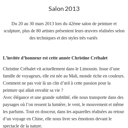
Salon 2013
Du 20 au 30 mars 2013 lors du 42ème salon de peinture et
sculpture, plus de 80 artistes présentent leurs œuvres réalisées selon
des techniques et des styles très variés
L’invitée d’honneur est cette année Christine Créhalet
Christine Créhalet vit actuellement dans le Limousin. Issue d’une
famille de voyageurs, elle est née au Mali, monde riche en couleurs.
Comment ne pas voir là un clin d’œil à cette passion pour la
peinture qui allait envahir sa vie ?
Avec élégance et une grande subtilité, elle nous transporte dans des
paysages où l’on ressent la lumière, le vent, le mouvement et même
les parfums. Tout en douceur, dans les aquarelles réalisées au retour
d’un voyage en Chine, elle nous livre ses émotions devant le
spectacle de la nature.