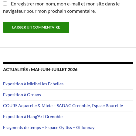
Enregistrer mon nom, mon e-mail et mon site dans le
navigateur pour mon prochain commentaire.
ACTUALITÉS : MAI-JUIN-JUILLET 2026
Exposition à Miribel les Echelles
Exposition à Ornans
COURS Aquarelle & Mixte – SADAG Grenoble, Espace Boureille
Exposition à Hang’Art Grenoble
Fragments de temps – Espace Gyltiss – Gillonnay