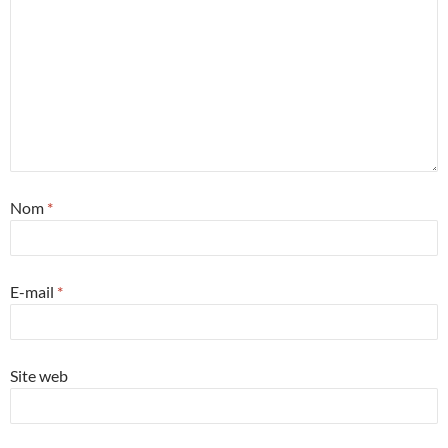
Nom
*
E-mail
*
Site web